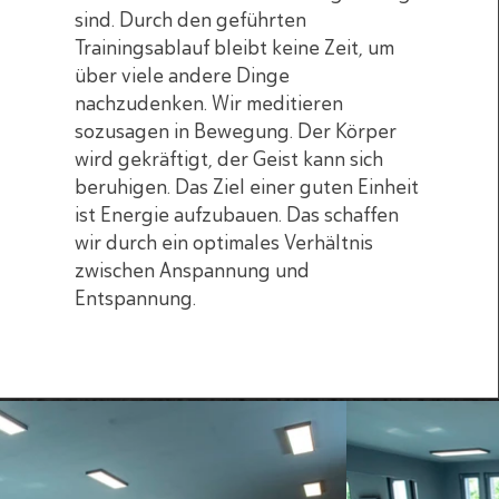
sind. Durch den geführten
Trainingsablauf bleibt keine Zeit, um
über viele andere Dinge
nachzudenken. Wir meditieren
sozusagen in Bewegung. Der Körper
wird gekräftigt, der Geist kann sich
beruhigen. Das Ziel einer guten Einheit
ist Energie aufzubauen. Das schaffen
wir durch ein optimales Verhältnis
zwischen Anspannung und
Entspannung.