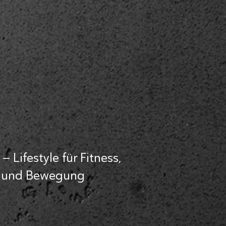
PROBETRAINING BUCHEN
 Lifestyle für Fitness,
 und Bewegung