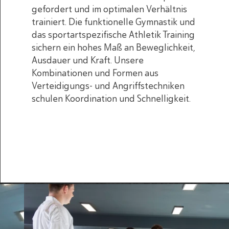
gefordert und im optimalen Verhältnis
trainiert. Die funktionelle Gymnastik und
das sportartspezifische Athletik Training
sichern ein hohes Maß an Beweglichkeit,
Ausdauer und Kraft. Unsere
Kombinationen und Formen aus
Verteidigungs- und Angriffstechniken
schulen Koordination und Schnelligkeit.