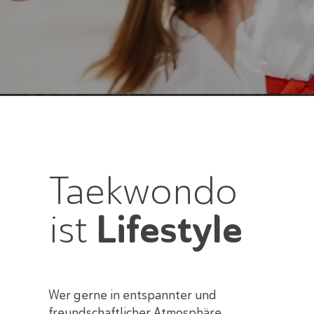
Taekwondo
ist
Lifestyle
Wer gerne in entspannter und
freundschaftlicher Atmosphäre