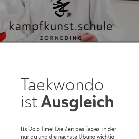
Taekwondo
ist
Ausgleich
Its Dojo Time! Die Zeit des Tages, in der
nur du und die nächste Übung wichtig