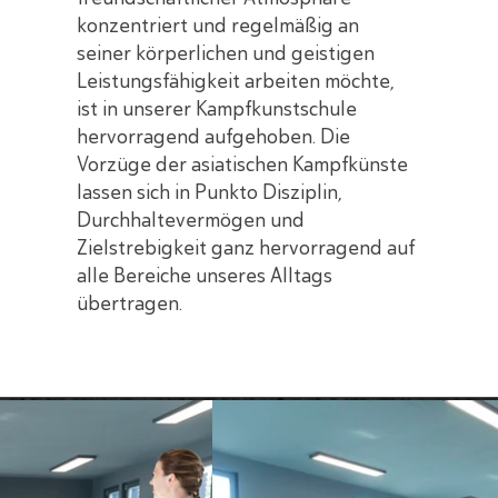
konzentriert und regelmäßig an
seiner körperlichen und geistigen
Leistungsfähigkeit arbeiten möchte,
ist in unserer Kampfkunstschule
hervorragend aufgehoben. Die
Vorzüge der asiatischen Kampfkünste
lassen sich in Punkto Disziplin,
Durchhaltevermögen und
Zielstrebigkeit ganz hervorragend auf
alle Bereiche unseres Alltags
übertragen.