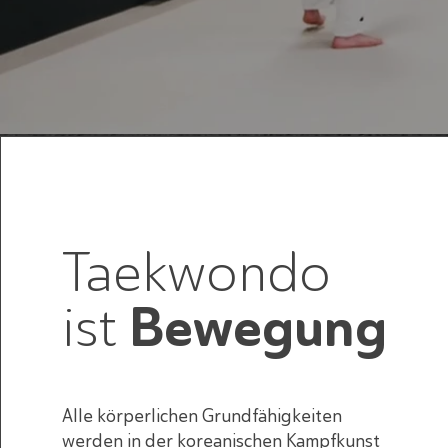
Taekwondo
ist
Bewegung
Alle körperlichen Grundfähigkeiten
werden in der koreanischen Kampfkunst