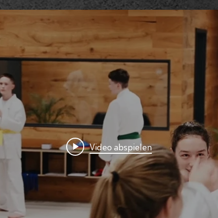
Video abspielen