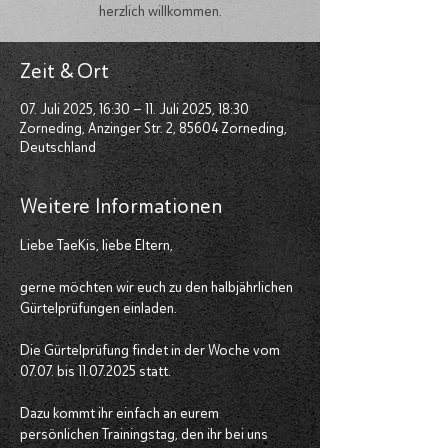
herzlich willkommen.
Zeit & Ort
07. Juli 2025, 16:30 – 11. Juli 2025, 18:30
Zorneding, Anzinger Str. 2, 85604 Zorneding,
Deutschland
Weitere Informationen
Liebe TaeKis, liebe Eltern,
gerne möchten wir euch zu den halbjährlichen 
Gürtelprüfungen einladen. 
Die Gürtelprüfung findet in der Woche vom 
07.07. bis 11.07.2025 statt.
Dazu kommt ihr einfach an eurem 
persönlichen Trainingstag, den ihr bei uns 