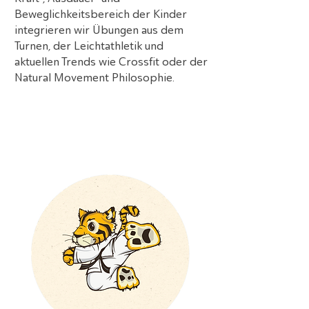
Beweglichkeitsbereich der Kinder
integrieren wir Übungen aus dem
Turnen, der Leichtathletik und
aktuellen Trends wie Crossfit oder der
Natural Movement Philosophie.