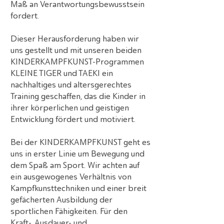
Maß an Verantwortungsbewusstsein
fordert.
Dieser Herausforderung haben wir
uns gestellt und mit unseren beiden
KINDERKAMPFKUNST-Programmen
KLEINE TIGER und TAEKI ein
nachhaltiges und altersgerechtes
Training geschaffen, das die Kinder in
ihrer körperlichen und geistigen
Entwicklung fördert und motiviert.
Bei der KINDERKAMPFKUNST geht es
uns in erster Linie um Bewegung und
dem Spaß am Sport. Wir achten auf
ein ausgewogenes Verhältnis von
Kampfkunsttechniken und einer breit
gefächerten Ausbildung der
sportlichen Fähigkeiten. Für den
Kraft-, Ausdauer- und