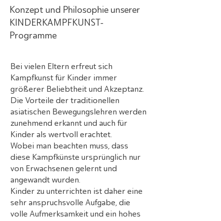
Konzept und Philosophie unserer
KINDERKAMPFKUNST-
Programme
Bei vielen Eltern erfreut sich
Kampfkunst für Kinder immer
größerer Beliebtheit und Akzeptanz.
Die Vorteile der traditionellen
asiatischen Bewegungslehren werden
zunehmend erkannt und auch für
Kinder als wertvoll erachtet.
Wobei man beachten muss, dass
diese Kampfkünste ursprünglich nur
von Erwachsenen gelernt und
angewandt wurden.
Kinder zu unterrichten ist daher eine
sehr anspruchsvolle Aufgabe, die
volle Aufmerksamkeit und ein hohes