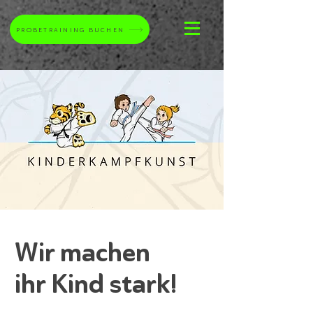
PROBETRAINING BUCHEN
Wir machen
ihr Kind stark!